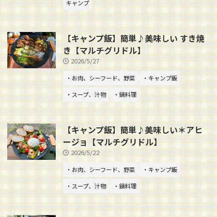
キャンプ
【キャンプ飯】簡単♪美味しい すき焼
き【マルチグリドル】
2026/5/27
・お肉、シーフード、野菜
・キャンプ飯
・スープ、汁物
・鍋料理
【キャンプ飯】簡単♪美味しい＊アヒ
ージョ【マルチグリドル】
2026/5/22
・お肉、シーフード、野菜
・キャンプ飯
・スープ、汁物
・鍋料理