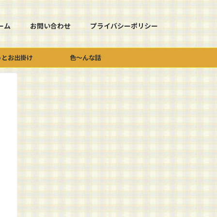
ーム
お問い合わせ
プライバシーポリシー
っとお出掛け
色～んな話