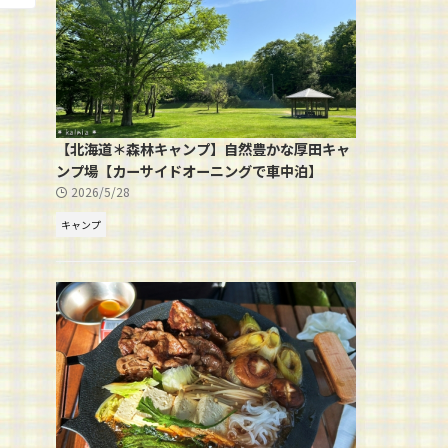
【北海道＊森林キャンプ】自然豊かな厚田キャ
ンプ場【カーサイドオーニングで車中泊】
2026/5/28
キャンプ