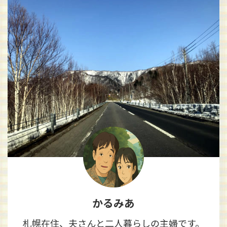
かるみあ
札幌在住、夫さんと二人暮らしの主婦です。