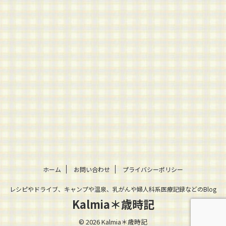
ホーム
お問い合わせ
プライバシーポリシー
レシピやドライブ、キャンプや温泉、乳がんや婦人科系医療記録などのBlog
Kalmia＊歳時記
© 2026 Kalmia＊歳時記