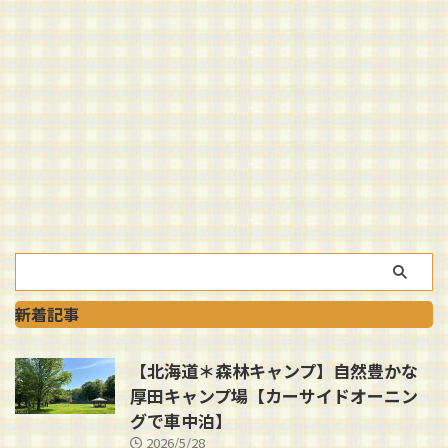
新着記事
【北海道＊森林キャンプ】自然豊かな
厚田キャンプ場【カーサイドオーニン
グで車中泊】
2026/5/28