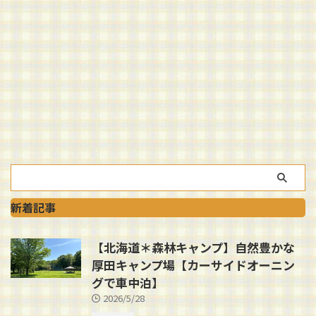
新着記事
【北海道＊森林キャンプ】自然豊かな
厚田キャンプ場【カーサイドオーニン
グで車中泊】
2026/5/28