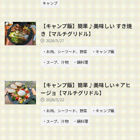
キャンプ
【キャンプ飯】簡単♪美味しい すき焼
き【マルチグリドル】
2026/5/27
・お肉、シーフード、野菜
・キャンプ飯
・スープ、汁物
・鍋料理
【キャンプ飯】簡単♪美味しい＊アヒ
ージョ【マルチグリドル】
2026/5/22
・お肉、シーフード、野菜
・キャンプ飯
・スープ、汁物
・鍋料理