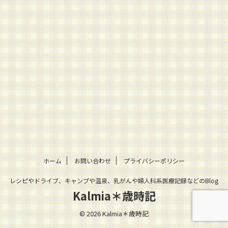
ホーム
お問い合わせ
プライバシーポリシー
レシピやドライブ、キャンプや温泉、乳がんや婦人科系医療記録などのBlog
Kalmia＊歳時記
© 2026 Kalmia＊歳時記