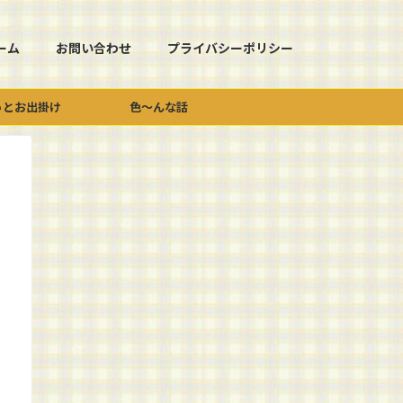
ーム
お問い合わせ
プライバシーポリシー
っとお出掛け
色～んな話