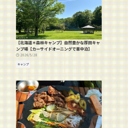
【北海道＊森林キャンプ】自然豊かな厚田キャ
ンプ場【カーサイドオーニングで車中泊】
2026/5/28
キャンプ