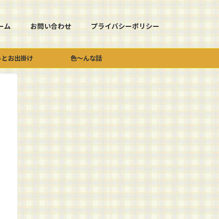
ーム
お問い合わせ
プライバシーポリシー
っとお出掛け
色～んな話