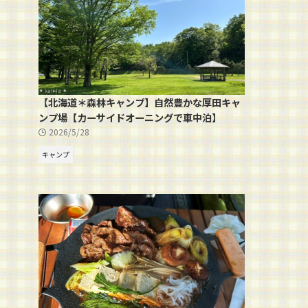
【北海道＊森林キャンプ】自然豊かな厚田キャ
ンプ場【カーサイドオーニングで車中泊】
2026/5/28
キャンプ