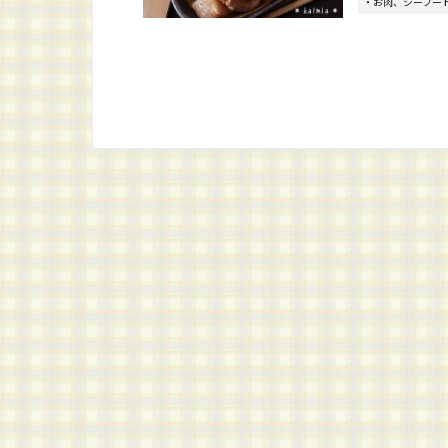
・お肉、シーフー