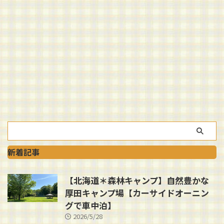
新着記事
【北海道＊森林キャンプ】自然豊かな
厚田キャンプ場【カーサイドオーニン
グで車中泊】
2026/5/28