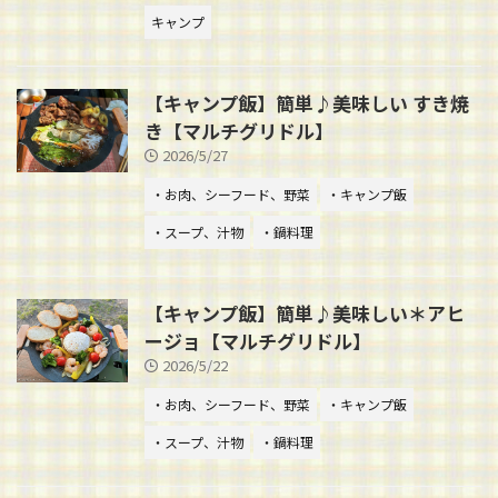
キャンプ
【キャンプ飯】簡単♪美味しい すき焼
き【マルチグリドル】
2026/5/27
・お肉、シーフード、野菜
・キャンプ飯
・スープ、汁物
・鍋料理
【キャンプ飯】簡単♪美味しい＊アヒ
ージョ【マルチグリドル】
2026/5/22
・お肉、シーフード、野菜
・キャンプ飯
・スープ、汁物
・鍋料理