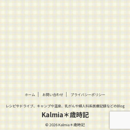
ホーム
お問い合わせ
プライバシーポリシー
レシピやドライブ、キャンプや温泉、乳がんや婦人科系医療記録などのBlog
Kalmia＊歳時記
© 2026 Kalmia＊歳時記