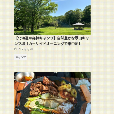
【北海道＊森林キャンプ】自然豊かな厚田キャ
ンプ場【カーサイドオーニングで車中泊】
2026/5/28
キャンプ