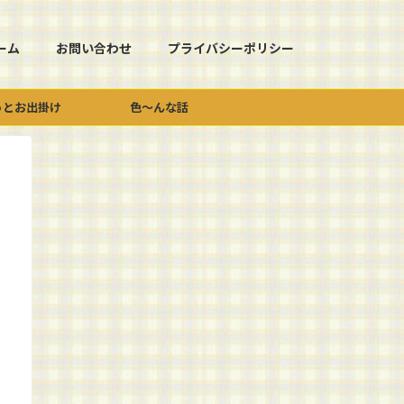
ーム
お問い合わせ
プライバシーポリシー
っとお出掛け
色～んな話