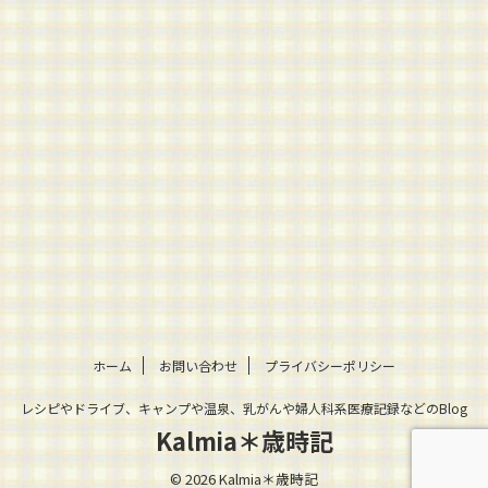
ホーム
お問い合わせ
プライバシーポリシー
レシピやドライブ、キャンプや温泉、乳がんや婦人科系医療記録などのBlog
Kalmia＊歳時記
© 2026 Kalmia＊歳時記