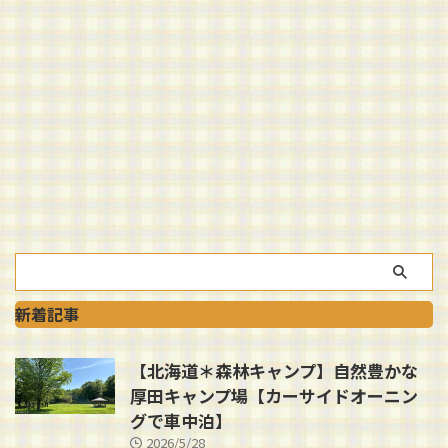
新着記事
【北海道＊森林キャンプ】自然豊かな
厚田キャンプ場【カーサイドオーニン
グで車中泊】
2026/5/28