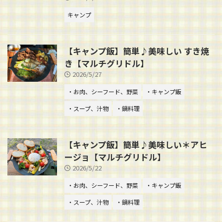
キャンプ
【キャンプ飯】簡単♪美味しい すき焼
き【マルチグリドル】
2026/5/27
・お肉、シーフード、野菜
・キャンプ飯
・スープ、汁物
・鍋料理
【キャンプ飯】簡単♪美味しい＊アヒ
ージョ【マルチグリドル】
2026/5/22
・お肉、シーフード、野菜
・キャンプ飯
・スープ、汁物
・鍋料理