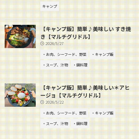
キャンプ
【キャンプ飯】簡単♪美味しい すき焼
き【マルチグリドル】
2026/5/27
・お肉、シーフード、野菜
・キャンプ飯
・スープ、汁物
・鍋料理
【キャンプ飯】簡単♪美味しい＊アヒ
ージョ【マルチグリドル】
2026/5/22
・お肉、シーフード、野菜
・キャンプ飯
・スープ、汁物
・鍋料理