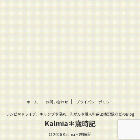
ホーム
お問い合わせ
プライバシーポリシー
レシピやドライブ、キャンプや温泉、乳がんや婦人科系医療記録などのBlog
Kalmia＊歳時記
© 2026 Kalmia＊歳時記