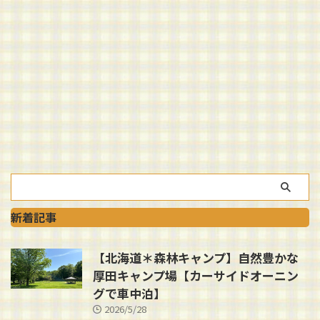
新着記事
【北海道＊森林キャンプ】自然豊かな
厚田キャンプ場【カーサイドオーニン
グで車中泊】
2026/5/28