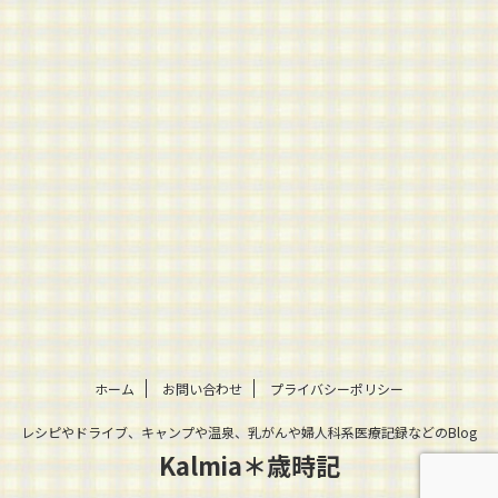
ホーム
お問い合わせ
プライバシーポリシー
レシピやドライブ、キャンプや温泉、乳がんや婦人科系医療記録などのBlog
Kalmia＊歳時記