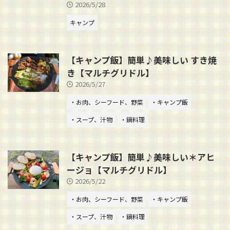
2026/5/28
キャンプ
【キャンプ飯】簡単♪美味しい すき焼
き【マルチグリドル】
2026/5/27
・お肉、シーフード、野菜
・キャンプ飯
・スープ、汁物
・鍋料理
【キャンプ飯】簡単♪美味しい＊アヒ
ージョ【マルチグリドル】
2026/5/22
・お肉、シーフード、野菜
・キャンプ飯
・スープ、汁物
・鍋料理