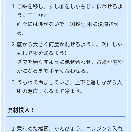
ご飯を移し、すし酢をしゃもじに伝わせるよ
うに回しかけ
直ぐには混ぜないで、10秒程 米に浸透させ
る。
底から大きく何度か混ぜるように、次にしゃ
もじで米を切るように
ダマを無くすように混ぜ合わせ、お米が艶や
かになるまで手早く合わせる。
うちわで冷ましていき、上下を返しながら人
肌の温度になるまで冷ます。
具材投入！
煮詰めた椎茸、かんぴょう、ニンジンを入れ