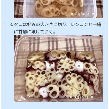
タコは好みの大きさに切り、レンコンと一緒
に甘酢に漬けておく。