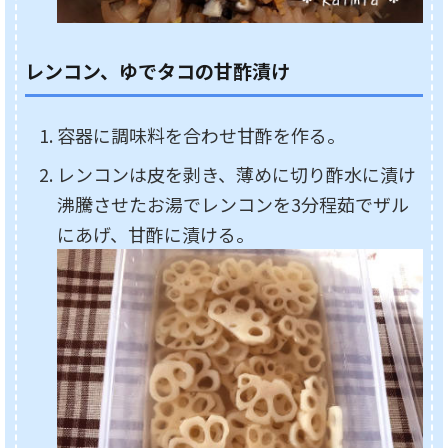
レンコン、ゆでタコの甘酢漬け
容器に調味料を合わせ甘酢を作る。
レンコンは皮を剥き、薄めに切り酢水に漬け
沸騰させたお湯でレンコンを3分程茹でザル
にあげ、甘酢に漬ける。