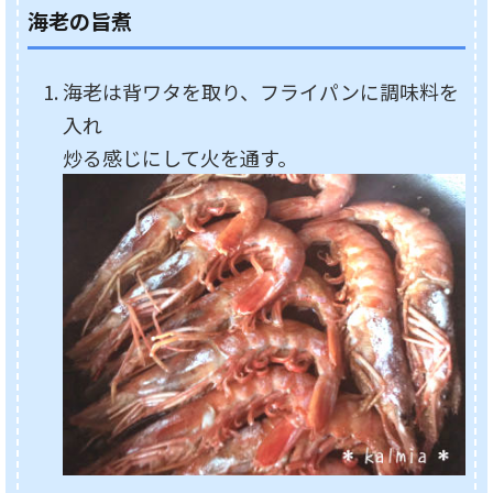
海老の旨煮
海老は背ワタを取り、フライパンに調味料を
入れ
炒る感じにして火を通す。