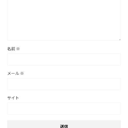
名前
※
メール
※
サイト