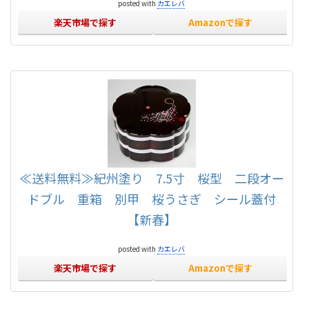
posted with
カエレバ
楽天市場で探す
Amazonで探す
≪送料無料≫紀州塗り 7.5寸 桜型 二段オー
ドブル 重箱 別甲 桜うさぎ シール蓋付
【新春】
posted with
カエレバ
楽天市場で探す
Amazonで探す