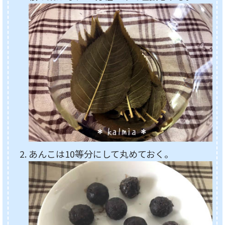
あんこは10等分にして丸めておく。