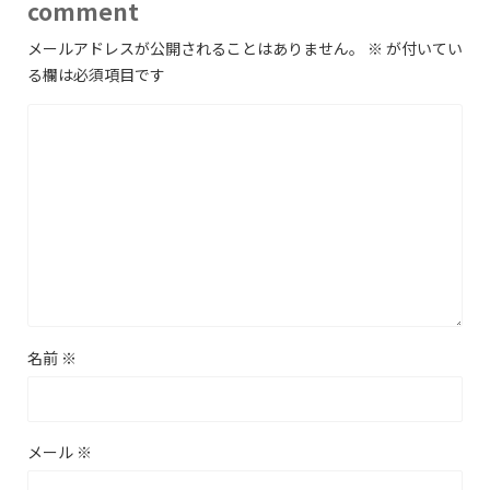
comment
メールアドレスが公開されることはありません。
※
が付いてい
る欄は必須項目です
名前
※
メール
※