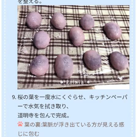
を整える。
桜の葉を一度水にくぐらせ、キッチンペーパ
ーで水気を拭き取り、
道明寺を包んで完成。
葉の裏:葉脈が浮き出ている方が見える感
じに包む