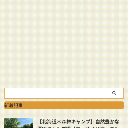
新着記事
【北海道＊森林キャンプ】自然豊かな