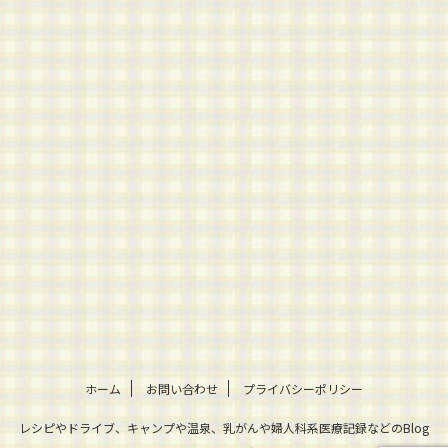
ホーム
お問い合わせ
プライバシーポリシー
レシピやドライブ、キャンプや温泉、乳がんや婦人科系医療記録などのBlog