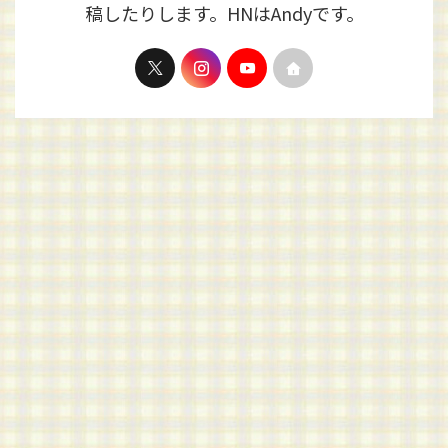
稿したりします。HNはAndyです。