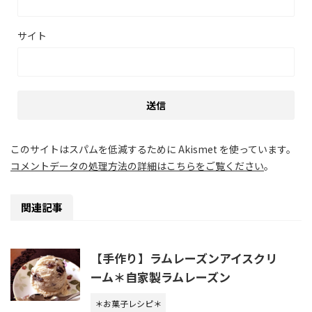
サイト
このサイトはスパムを低減するために Akismet を使っています。
コメントデータの処理方法の詳細はこちらをご覧ください
。
関連記事
【手作り】ラムレーズンアイスクリ
ーム＊自家製ラムレーズン
＊お菓子レシピ＊