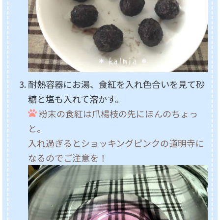
耐熱容器にお湯、食紅を入れ色合いを見て砂
糖と塩も入れて溶かす。
粉末の食紅は爪楊枝の先にほんのちょっ
と。
入れ過ぎるとショッキングピンクの道明寺に
なるのでご注意を！