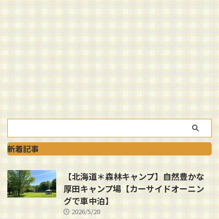
新着記事
【北海道＊森林キャンプ】自然豊かな
厚田キャンプ場【カーサイドオーニン
グで車中泊】
2026/5/28