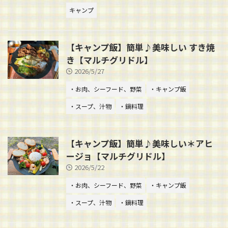
キャンプ
【キャンプ飯】簡単♪美味しい すき焼
き【マルチグリドル】
2026/5/27
・お肉、シーフード、野菜
・キャンプ飯
・スープ、汁物
・鍋料理
【キャンプ飯】簡単♪美味しい＊アヒ
ージョ【マルチグリドル】
2026/5/22
・お肉、シーフード、野菜
・キャンプ飯
・スープ、汁物
・鍋料理