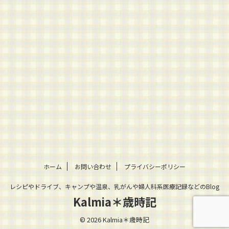
ホーム
お問い合わせ
プライバシーポリシー
レシピやドライブ、キャンプや温泉、乳がんや婦人科系医療記録などのBlog
Kalmia＊歳時記
© 2026 Kalmia＊歳時記