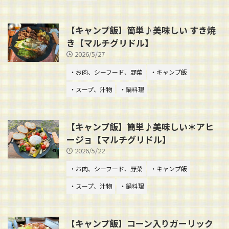
【キャンプ飯】簡単♪美味しい すき焼
き【マルチグリドル】
2026/5/27
・お肉、シーフード、野菜
・キャンプ飯
・スープ、汁物
・鍋料理
【キャンプ飯】簡単♪美味しい＊アヒ
ージョ【マルチグリドル】
2026/5/22
・お肉、シーフード、野菜
・キャンプ飯
・スープ、汁物
・鍋料理
【キャンプ飯】コーン入りガーリック