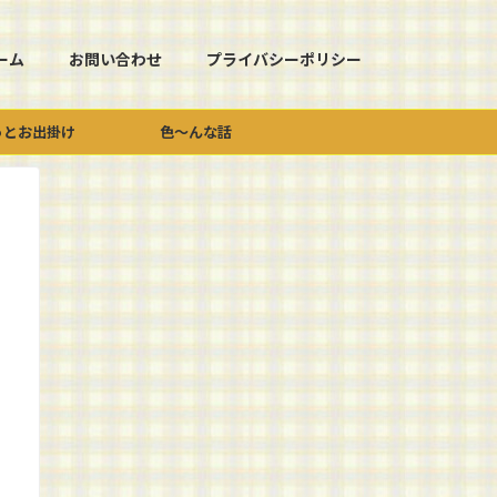
ーム
お問い合わせ
プライバシーポリシー
っとお出掛け
色～んな話