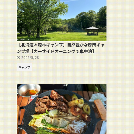
【北海道＊森林キャンプ】自然豊かな厚田キャ
ンプ場【カーサイドオーニングで車中泊】
2026/5/28
キャンプ