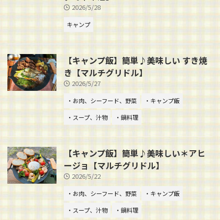
2026/5/28
キャンプ
【キャンプ飯】簡単♪美味しい すき焼
き【マルチグリドル】
2026/5/27
・お肉、シーフード、野菜
・キャンプ飯
・スープ、汁物
・鍋料理
【キャンプ飯】簡単♪美味しい＊アヒ
ージョ【マルチグリドル】
2026/5/22
・お肉、シーフード、野菜
・キャンプ飯
・スープ、汁物
・鍋料理