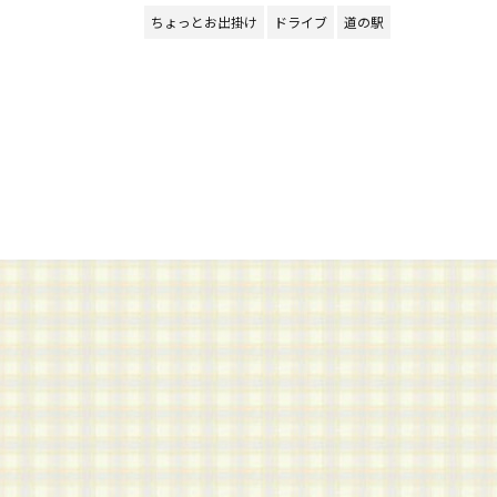
ちょっとお出掛け
ドライブ
道の駅