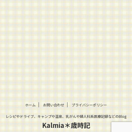
ホーム
お問い合わせ
プライバシーポリシー
レシピやドライブ、キャンプや温泉、乳がんや婦人科系医療記録などのBlog
Kalmia＊歳時記