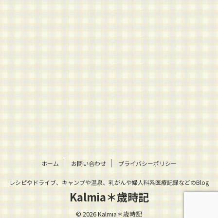
ホーム
お問い合わせ
プライバシーポリシー
レシピやドライブ、キャンプや温泉、乳がんや婦人科系医療記録などのBlog
Kalmia＊歳時記
© 2026 Kalmia＊歳時記