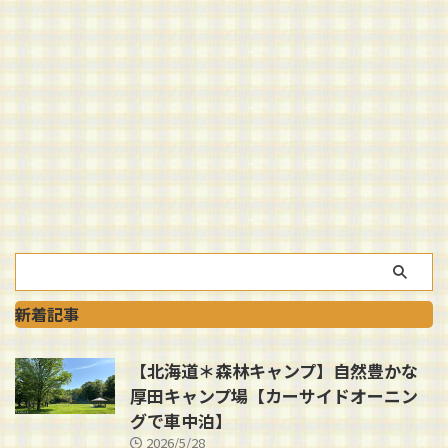
新着記事
【北海道＊森林キャンプ】自然豊かな
厚田キャンプ場【カーサイドオーニン
グで車中泊】
2026/5/28