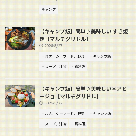
キャンプ
【キャンプ飯】簡単♪美味しい すき焼
き【マルチグリドル】
2026/5/27
・お肉、シーフード、野菜
・キャンプ飯
・スープ、汁物
・鍋料理
【キャンプ飯】簡単♪美味しい＊アヒ
ージョ【マルチグリドル】
2026/5/22
・お肉、シーフード、野菜
・キャンプ飯
・スープ、汁物
・鍋料理