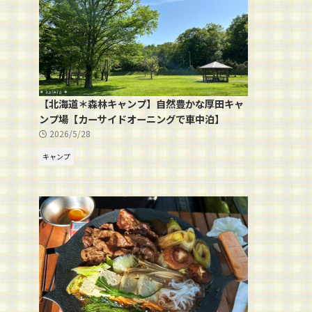
【北海道＊森林キャンプ】自然豊かな厚田キャ
ンプ場【カーサイドオーニングで車中泊】
2026/5/28
キャンプ