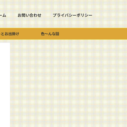
ーム
お問い合わせ
プライバシーポリシー
っとお出掛け
色～んな話