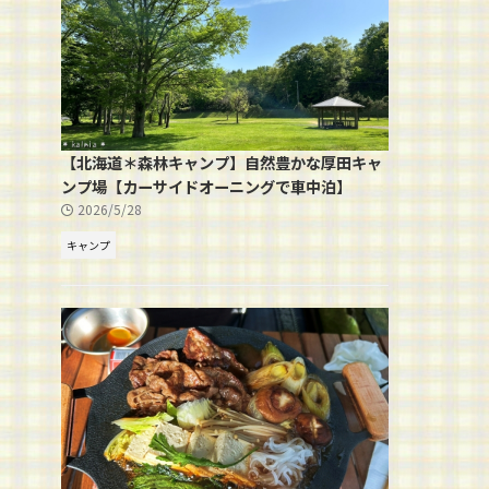
【北海道＊森林キャンプ】自然豊かな厚田キャ
ンプ場【カーサイドオーニングで車中泊】
2026/5/28
キャンプ