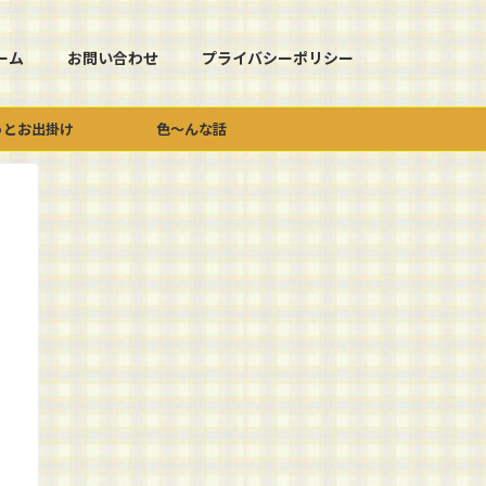
ーム
お問い合わせ
プライバシーポリシー
っとお出掛け
色～んな話