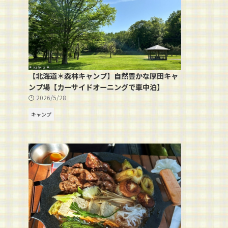
【北海道＊森林キャンプ】自然豊かな厚田キャ
ンプ場【カーサイドオーニングで車中泊】
2026/5/28
キャンプ