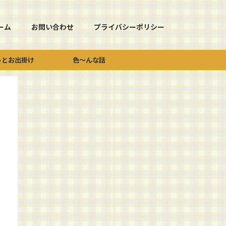
ーム
お問い合わせ
プライバシーポリシー
っとお出掛け
色～んな話