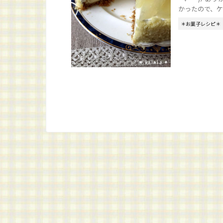
かったので、ケー
＊お菓子レシピ＊