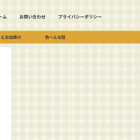
ーム
お問い合わせ
プライバシーポリシー
っとお出掛け
色～んな話