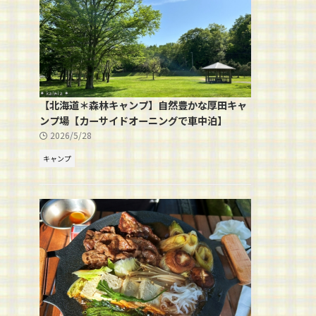
【北海道＊森林キャンプ】自然豊かな厚田キャ
ンプ場【カーサイドオーニングで車中泊】
2026/5/28
キャンプ