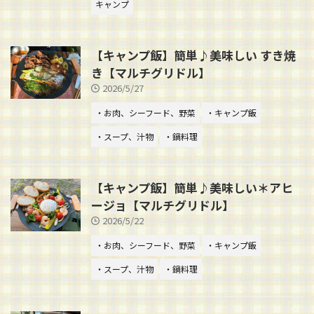
キャンプ
【キャンプ飯】簡単♪美味しい すき焼
き【マルチグリドル】
2026/5/27
・お肉、シーフード、野菜
・キャンプ飯
・スープ、汁物
・鍋料理
【キャンプ飯】簡単♪美味しい＊アヒ
ージョ【マルチグリドル】
2026/5/22
・お肉、シーフード、野菜
・キャンプ飯
・スープ、汁物
・鍋料理