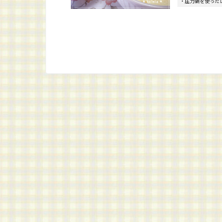
・圧力鍋を使った