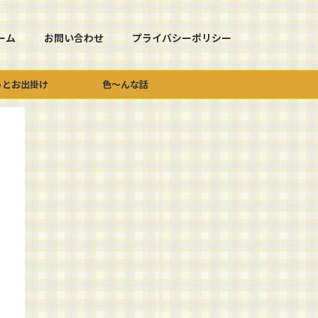
ーム
お問い合わせ
プライバシーポリシー
っとお出掛け
色～んな話