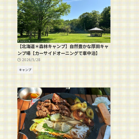
【北海道＊森林キャンプ】自然豊かな厚田キャ
ンプ場【カーサイドオーニングで車中泊】
2026/5/28
キャンプ