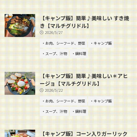
【キャンプ飯】簡単♪美味しい すき焼
き【マルチグリドル】
2026/5/27
・お肉、シーフード、野菜
・キャンプ飯
・スープ、汁物
・鍋料理
【キャンプ飯】簡単♪美味しい＊アヒ
ージョ【マルチグリドル】
2026/5/22
・お肉、シーフード、野菜
・キャンプ飯
・スープ、汁物
・鍋料理
【キャンプ飯】コーン入りガーリック