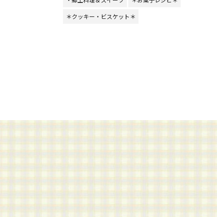
＊クッキー・ビスケット＊