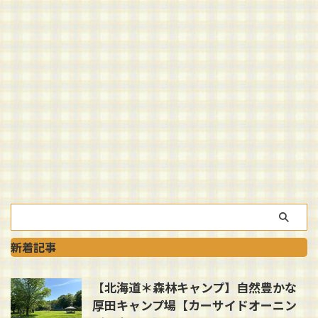
新着記事
【北海道＊森林キャンプ】自然豊かな
厚田キャンプ場【カーサイドオーニン