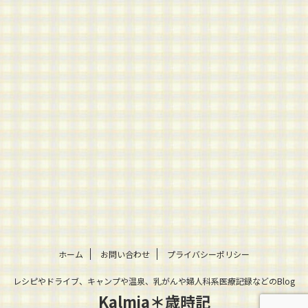
ホーム
お問い合わせ
プライバシーポリシー
レシピやドライブ、キャンプや温泉、乳がんや婦人科系医療記録などのBlog
Kalmia＊歳時記