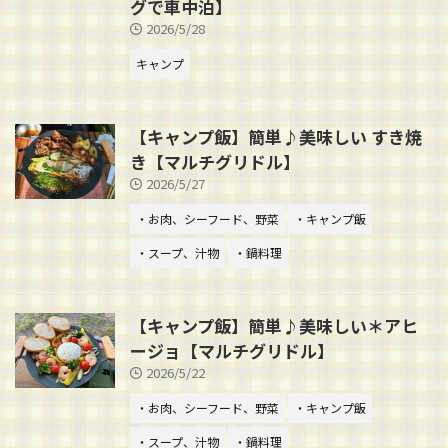
グで車中泊】
2026/5/28
キャンプ
【キャンプ飯】簡単♪美味しい すき焼
き【マルチグリドル】
2026/5/27
・お肉、シーフード、野菜
・キャンプ飯
・スープ、汁物
・鍋料理
【キャンプ飯】簡単♪美味しい＊アヒ
ージョ【マルチグリドル】
2026/5/22
・お肉、シーフード、野菜
・キャンプ飯
・スープ、汁物
・鍋料理