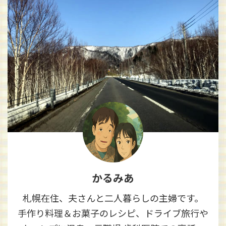
かるみあ
札幌在住、夫さんと二人暮らしの主婦です。
手作り料理＆お菓子のレシピ、ドライブ旅行や