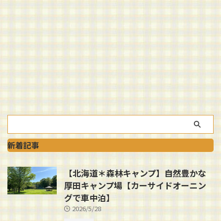
新着記事
【北海道＊森林キャンプ】自然豊かな
厚田キャンプ場【カーサイドオーニン
グで車中泊】
2026/5/28