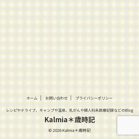
ホーム
お問い合わせ
プライバシーポリシー
レシピやドライブ、キャンプや温泉、乳がんや婦人科系医療記録などのBlog
Kalmia＊歳時記
© 2026 Kalmia＊歳時記