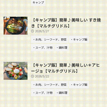
キャンプ
【キャンプ飯】簡単♪美味しい すき焼
き【マルチグリドル】
2026/5/27
・お肉、シーフード、野菜
・キャンプ飯
・スープ、汁物
・鍋料理
【キャンプ飯】簡単♪美味しい＊アヒ
ージョ【マルチグリドル】
2026/5/22
・お肉、シーフード、野菜
・キャンプ飯
・スープ、汁物
・鍋料理