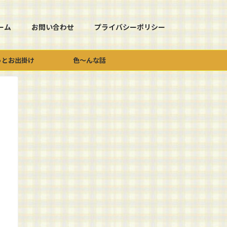
ーム
お問い合わせ
プライバシーポリシー
っとお出掛け
色～んな話