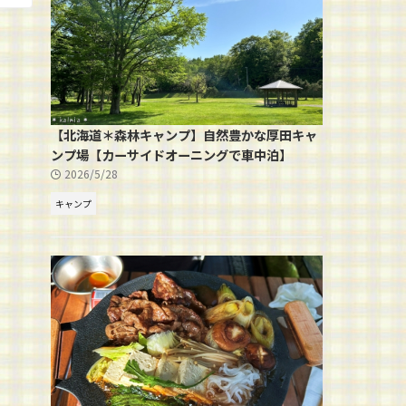
【北海道＊森林キャンプ】自然豊かな厚田キャ
ンプ場【カーサイドオーニングで車中泊】
2026/5/28
キャンプ