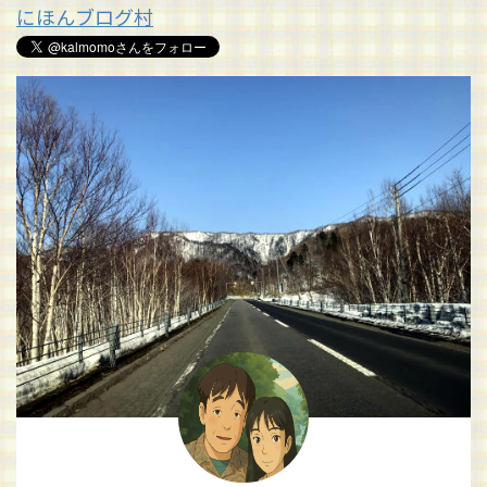
にほんブログ村