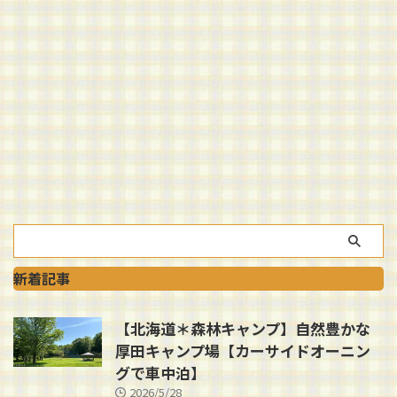
新着記事
【北海道＊森林キャンプ】自然豊かな
厚田キャンプ場【カーサイドオーニン
グで車中泊】
2026/5/28