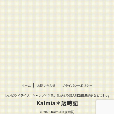
ホーム
お問い合わせ
プライバシーポリシー
レシピやドライブ、キャンプや温泉、乳がんや婦人科系医療記録などのBlog
Kalmia＊歳時記
© 2026 Kalmia＊歳時記