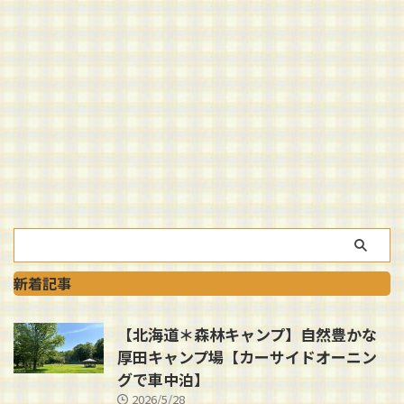
新着記事
【北海道＊森林キャンプ】自然豊かな
厚田キャンプ場【カーサイドオーニン
グで車中泊】
2026/5/28