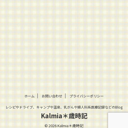
ホーム
お問い合わせ
プライバシーポリシー
レシピやドライブ、キャンプや温泉、乳がんや婦人科系医療記録などのBlog
Kalmia＊歳時記
© 2026 Kalmia＊歳時記