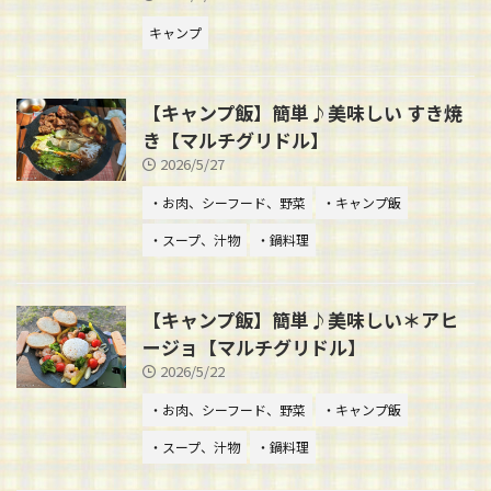
キャンプ
【キャンプ飯】簡単♪美味しい すき焼
き【マルチグリドル】
2026/5/27
・お肉、シーフード、野菜
・キャンプ飯
・スープ、汁物
・鍋料理
【キャンプ飯】簡単♪美味しい＊アヒ
ージョ【マルチグリドル】
2026/5/22
・お肉、シーフード、野菜
・キャンプ飯
・スープ、汁物
・鍋料理