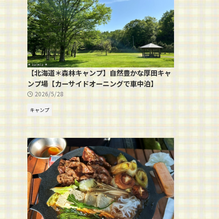
【北海道＊森林キャンプ】自然豊かな厚田キャ
ンプ場【カーサイドオーニングで車中泊】
2026/5/28
キャンプ