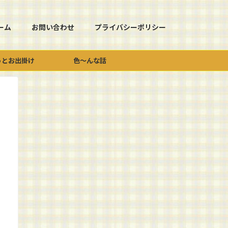
ーム
お問い合わせ
プライバシーポリシー
っとお出掛け
色～んな話