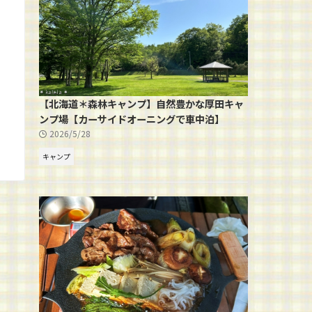
【北海道＊森林キャンプ】自然豊かな厚田キャ
ンプ場【カーサイドオーニングで車中泊】
2026/5/28
キャンプ