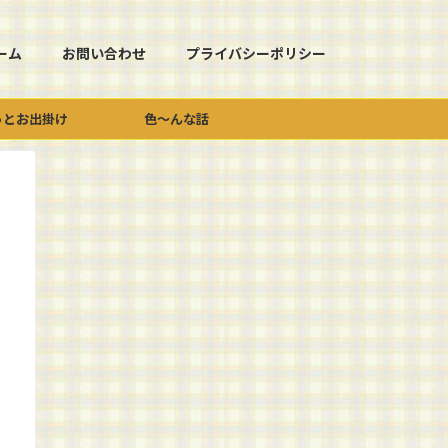
ーム
お問い合わせ
プライバシーポリシー
っとお出掛け
色～んな話