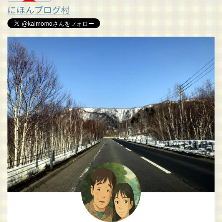
にほんブログ村