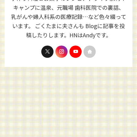
キャンプに温泉、元職場 歯科医院での裏話、
乳がんや婦人科系の医療記録…など色々綴って
います。 ごくたまに夫さんも Blogに記事を投
稿したりします。HNはAndyです。