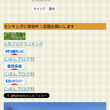
キャンプ
道央
ランキングに参加中！応援お願いします
人気ブログランキング
にほんブログ村
にほんブログ村
にほんブログ村