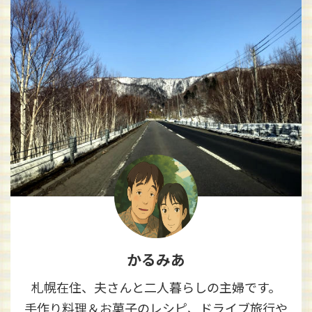
かるみあ
札幌在住、夫さんと二人暮らしの主婦です。
手作り料理＆お菓子のレシピ、ドライブ旅行や