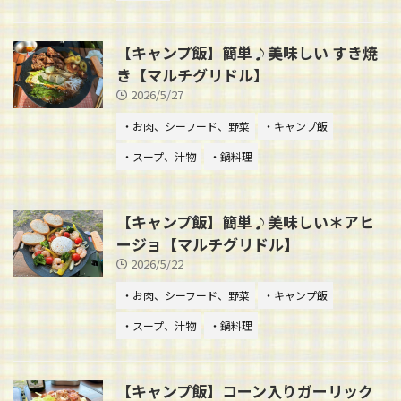
【キャンプ飯】簡単♪美味しい すき焼
き【マルチグリドル】
2026/5/27
・お肉、シーフード、野菜
・キャンプ飯
・スープ、汁物
・鍋料理
【キャンプ飯】簡単♪美味しい＊アヒ
ージョ【マルチグリドル】
2026/5/22
・お肉、シーフード、野菜
・キャンプ飯
・スープ、汁物
・鍋料理
【キャンプ飯】コーン入りガーリック