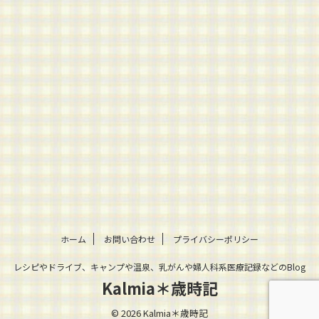
ホーム
お問い合わせ
プライバシーポリシー
レシピやドライブ、キャンプや温泉、乳がんや婦人科系医療記録などのBlog
Kalmia＊歳時記
© 2026 Kalmia＊歳時記