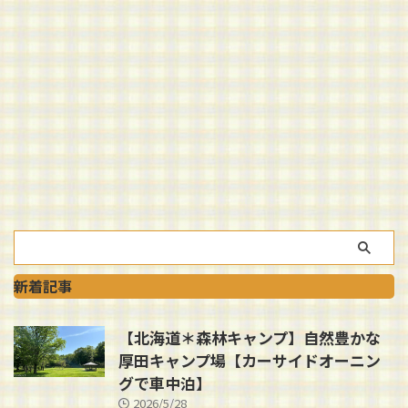
新着記事
【北海道＊森林キャンプ】自然豊かな
厚田キャンプ場【カーサイドオーニン
グで車中泊】
2026/5/28