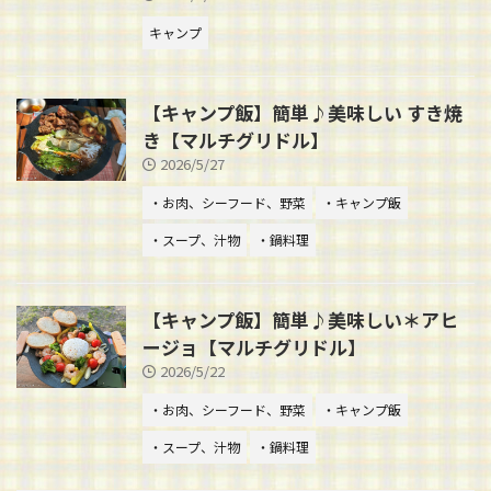
キャンプ
【キャンプ飯】簡単♪美味しい すき焼
き【マルチグリドル】
2026/5/27
・お肉、シーフード、野菜
・キャンプ飯
・スープ、汁物
・鍋料理
【キャンプ飯】簡単♪美味しい＊アヒ
ージョ【マルチグリドル】
2026/5/22
・お肉、シーフード、野菜
・キャンプ飯
・スープ、汁物
・鍋料理