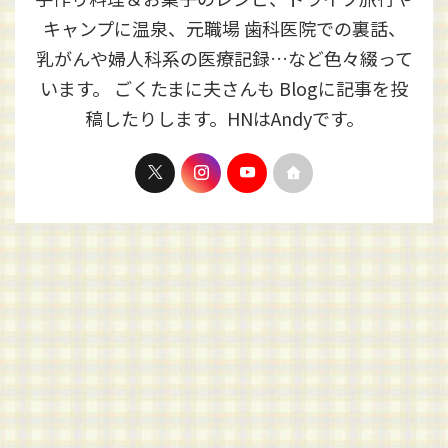
キャンプに温泉、元職場 歯科医院での裏話、
乳がんや婦人科系の医療記録…など色々綴って
います。 ごくたまに夫さんも Blogに記事を投
稿したりします。HNはAndyです。