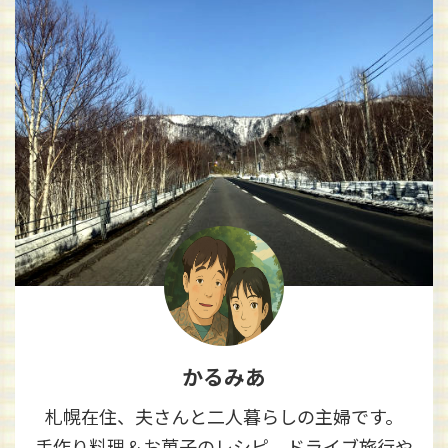
かるみあ
札幌在住、夫さんと二人暮らしの主婦です。
手作り料理＆お菓子のレシピ、ドライブ旅行や