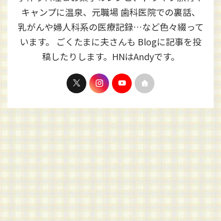
キャンプに温泉、元職場 歯科医院での裏話、
乳がんや婦人科系の医療記録…など色々綴って
います。 ごくたまに夫さんも Blogに記事を投
稿したりします。HNはAndyです。