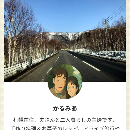
かるみあ
札幌在住、夫さんと二人暮らしの主婦です。
手作り料理＆お菓子のレシピ、ドライブ旅行や