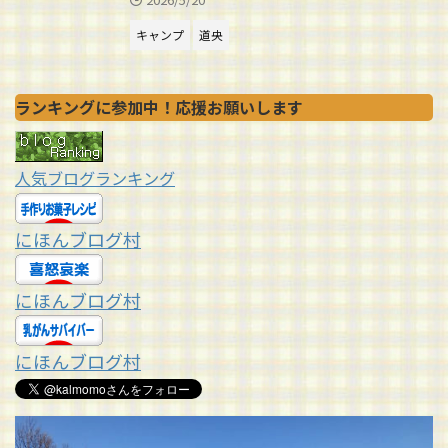
キャンプ
道央
ランキングに参加中！応援お願いします
人気ブログランキング
にほんブログ村
にほんブログ村
にほんブログ村