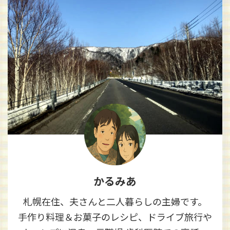
かるみあ
札幌在住、夫さんと二人暮らしの主婦です。
手作り料理＆お菓子のレシピ、ドライブ旅行や