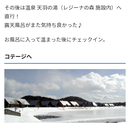
その後は温泉 天羽の湯（レジーナの森 施設内）へ
直行！
露天風呂がまた気持ち良かった♪
お風呂に入って温まった後にチェックイン。
コテージへ