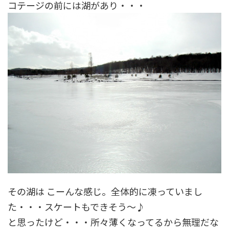
コテージの前には湖があり・・・
その湖は こーんな感じ。全体的に凍っていまし
た・・・スケートもできそう～♪
と思ったけど・・・所々薄くなってるから無理だな