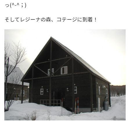
っ(^-^；)
そしてレジーナの森、コテージに到着！