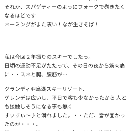
それか、スパゲティーのようにフォークで巻きたく
なるほどです
ネーミングがまた凄い！なが生きそば！
私は今回２年振りのスキーでしたっ。
日頃の運動不足がたたって、その日の夜から筋肉痛
に・・スネと腿、腹筋が…
グランディ羽鳥湖スキーリゾート。
ゲレンデは広いし、平日で客も少なかったから 人と
も接触しそうになる事も無く
すぃすぃ～♪と滑れました。・・ただ、雪が固かっ
たのが・・・。