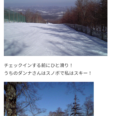
チェックインする前にひと滑り！
うちのダンナさんはスノボで私はスキー！