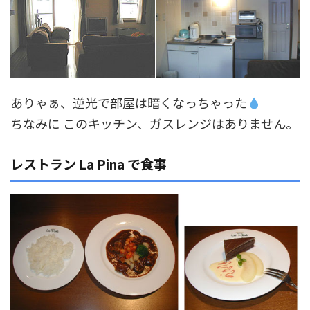
ありゃぁ、逆光で部屋は暗くなっちゃった
ちなみに このキッチン、ガスレンジはありません。
レストラン La Pina で食事