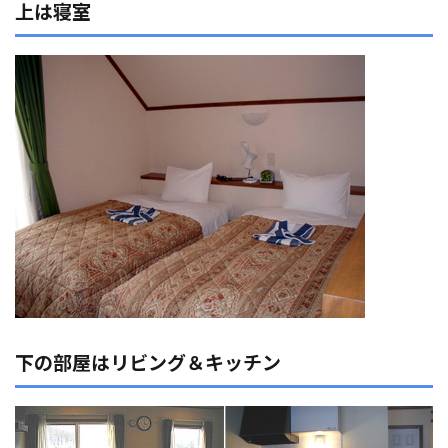
上は寝室
下の部屋はリビング＆キッチン