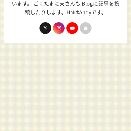
います。 ごくたまに夫さんも Blogに記事を投
稿したりします。HNはAndyです。