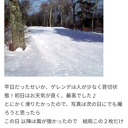
平日だったせいか、ゲレンデは人が少なく貸切状
態！初日はお天気が良く、最高でした♪
とにかく滑りたかったので、写真は次の日にでも撮
ろうと思ったら
この日 以降は風が強かったので 結局この２枚だけ