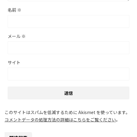
名前
※
メール
※
サイト
このサイトはスパムを低減するために Akismet を使っています。
コメントデータの処理方法の詳細はこちらをご覧ください
。