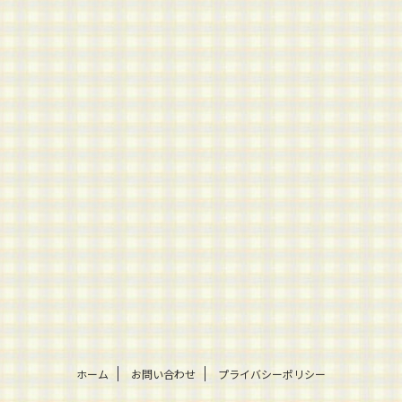
ホーム
お問い合わせ
プライバシーポリシー