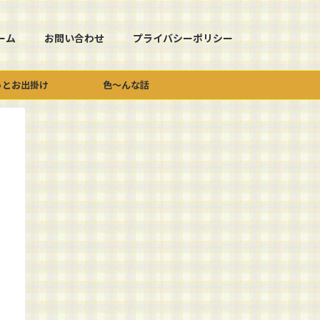
ーム
お問い合わせ
プライバシーポリシー
っとお出掛け
色～んな話