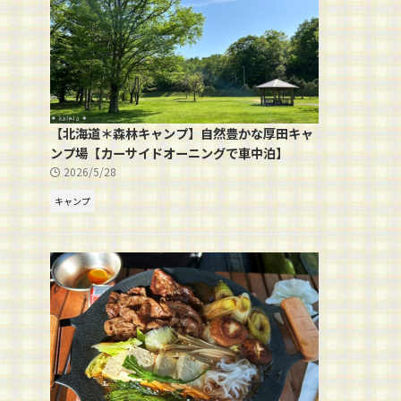
【北海道＊森林キャンプ】自然豊かな厚田キャ
ンプ場【カーサイドオーニングで車中泊】
2026/5/28
キャンプ