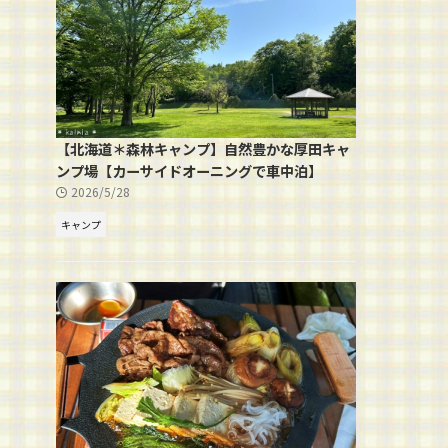
【北海道＊森林キャンプ】自然豊かな厚田キャ
ンプ場【カーサイドオーニングで車中泊】
2026/5/28
キャンプ