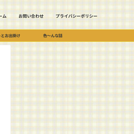
ーム
お問い合わせ
プライバシーポリシー
っとお出掛け
色～んな話