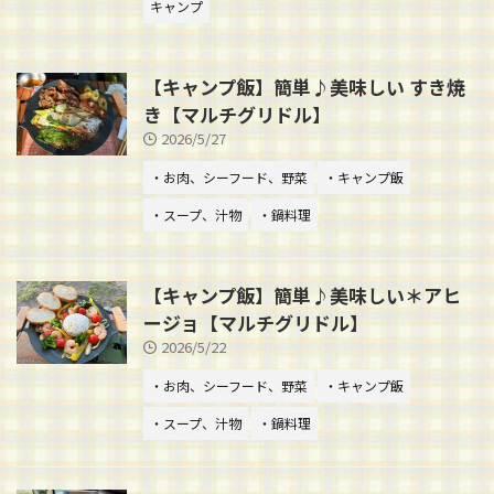
キャンプ
【キャンプ飯】簡単♪美味しい すき焼
き【マルチグリドル】
2026/5/27
・お肉、シーフード、野菜
・キャンプ飯
・スープ、汁物
・鍋料理
【キャンプ飯】簡単♪美味しい＊アヒ
ージョ【マルチグリドル】
2026/5/22
・お肉、シーフード、野菜
・キャンプ飯
・スープ、汁物
・鍋料理