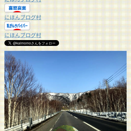
にほんブログ村
にほんブログ村