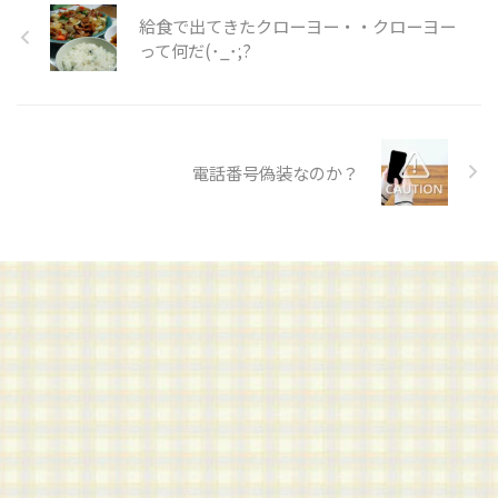
給食で出てきたクローヨー・・クローヨー
って何だ(･_･;?
電話番号偽装なのか？