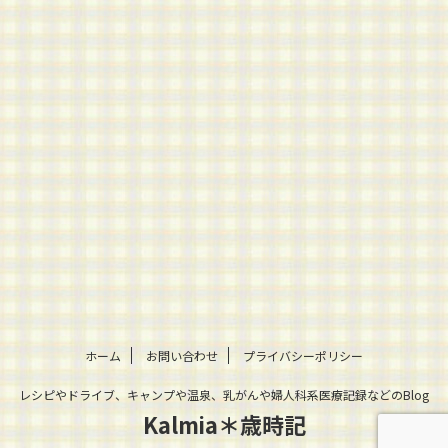
ホーム
お問い合わせ
プライバシーポリシー
レシピやドライブ、キャンプや温泉、乳がんや婦人科系医療記録などのBlog
Kalmia＊歳時記