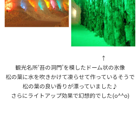
↑
観光名所‘苔の洞門’を模したドーム状の氷像
松の葉に水を吹きかけて凍らせて作っているそうで
松の葉の良い香りが漂っていました♪
さらにライトアップ効果で幻想的でした(o^^o)