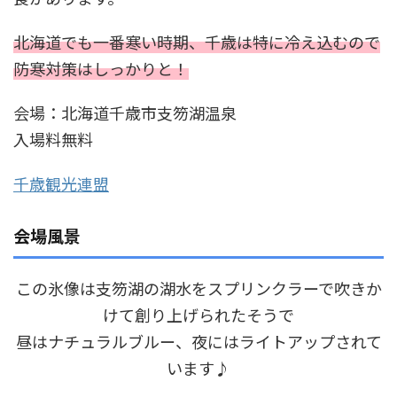
北海道でも一番寒い時期、千歳は特に冷え込むので
防寒対策はしっかりと！
会場：北海道千歳市支笏湖温泉
入場料無料
千歳観光連盟
会場風景
この氷像は支笏湖の湖水をスプリンクラーで吹きか
けて創り上げられたそうで
昼はナチュラルブルー、夜にはライトアップされて
います♪