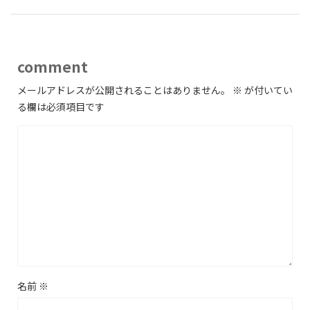
comment
メールアドレスが公開されることはありません。
※
が付いてい
る欄は必須項目です
名前
※