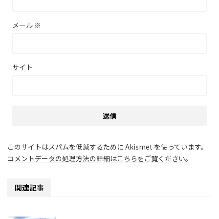
メール
※
サイト
このサイトはスパムを低減するために Akismet を使っています。
コメントデータの処理方法の詳細はこちらをご覧ください
。
関連記事