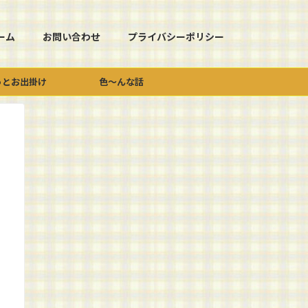
ーム
お問い合わせ
プライバシーポリシー
っとお出掛け
色～んな話