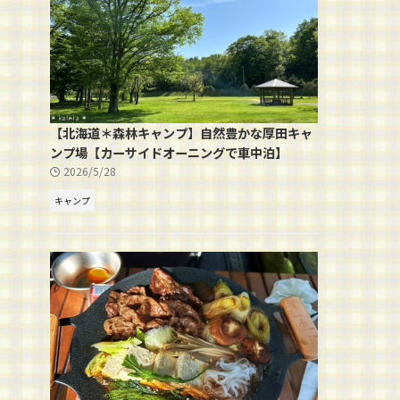
【北海道＊森林キャンプ】自然豊かな厚田キャ
ンプ場【カーサイドオーニングで車中泊】
2026/5/28
キャンプ