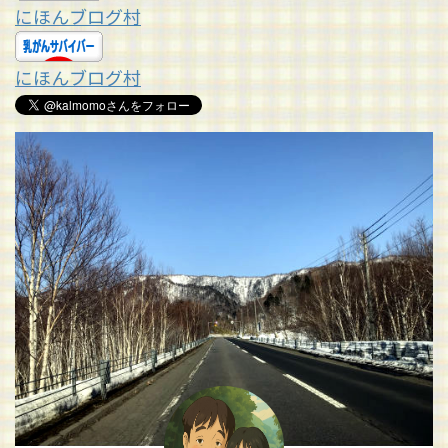
にほんブログ村
にほんブログ村